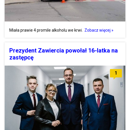
Miała prawie 4 promile alkoholu we krwi.
Zobacz więcej »
Prezydent Zawiercia powołał 16-latka na
zastępcę
1