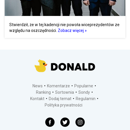
Stwierdził, że w tej kadencji nie powoła wiceprezydentów ze
względu na oszczędności.
Zobacz więcej »
News
Komentarze
Popularne
Ranking
Sortownia
Sondy
Kontakt
Dodaj temat
Regulamin
Polityka prywatności