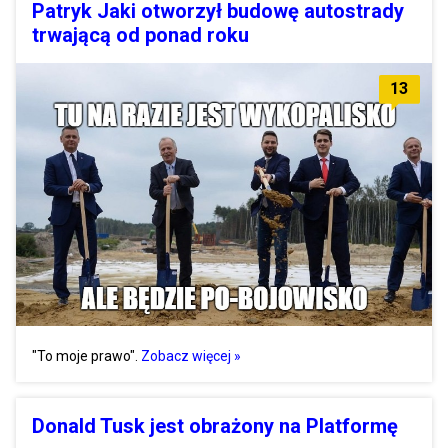
Patryk Jaki otworzył budowę autostrady
trwającą od ponad roku
13
"To moje prawo".
Zobacz więcej »
Donald Tusk jest obrażony na Platformę