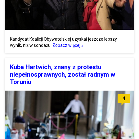
Kandydat Koalicji Obywatelskiej uzyskał jeszcze lepszy
wynik, niż w sondażu.
Zobacz więcej »
Kuba Hartwich, znany z protestu
niepełnosprawnych, został radnym w
Toruniu
4