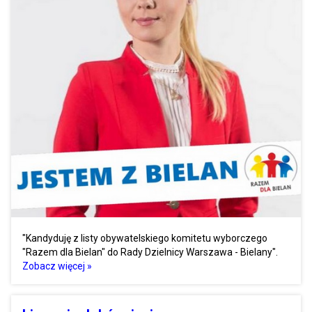
"Kandyduję z listy obywatelskiego komitetu wyborczego
"Razem dla Bielan" do Rady Dzielnicy Warszawa - Bielany".
Zobacz więcej »