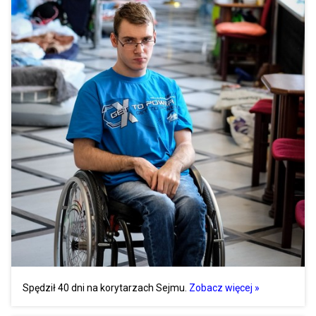
Spędził 40 dni na korytarzach Sejmu.
Zobacz więcej »