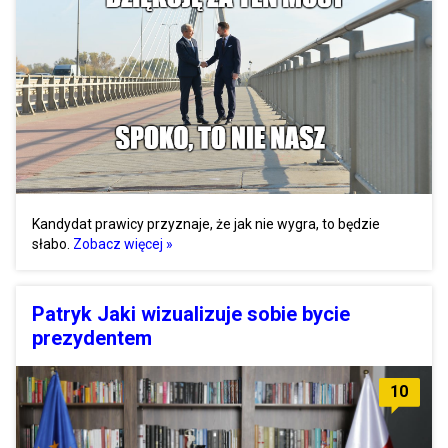
Kandydat prawicy przyznaje, że jak nie wygra, to będzie
słabo.
Zobacz więcej »
Patryk Jaki wizualizuje sobie bycie
prezydentem
10