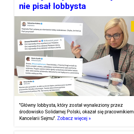
nie pisał lobbysta
"Główny lobbysta, który został wynaleziony przez
środowisko Solidarnej Polski, okazał się pracownikiem
Kancelarii Sejmu".
Zobacz więcej »