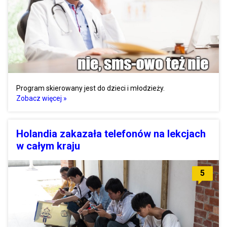
Program skierowany jest do dzieci i młodzieży.
Zobacz więcej »
Holandia zakazała telefonów na lekcjach
w całym kraju
5