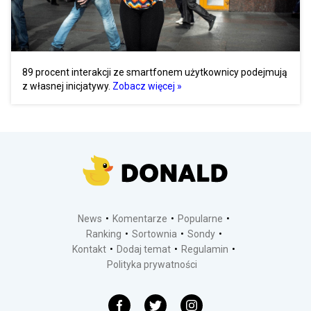
89 procent interakcji ze smartfonem użytkownicy podejmują
z własnej inicjatywy.
Zobacz więcej »
News
Komentarze
Popularne
Ranking
Sortownia
Sondy
Kontakt
Dodaj temat
Regulamin
Polityka prywatności