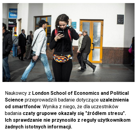
Naukowcy z
London School of Economics and Political
Science
przeprowadzili badanie dotyczące
uzależnienia
od smartfonów
. Wynika z niego, że dla uczestników
badania
czaty grupowe okazały się "źródłem stresu".
Ich sprawdzanie nie przynosiło z reguły użytkownikom
żadnych istotnych informacji.