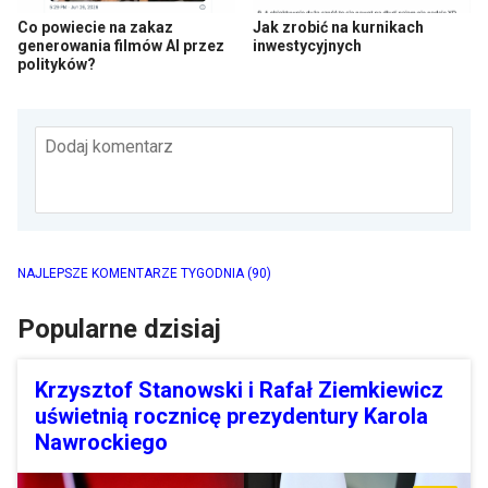
Co powiecie na zakaz
Jak zrobić na kurnikach
generowania filmów AI przez
inwestycyjnych
polityków?
Dodaj komentarz
NAJLEPSZE KOMENTARZE TYGODNIA
(90)
Popularne dzisiaj
Krzysztof Stanowski i Rafał Ziemkiewicz
uświetnią rocznicę prezydentury Karola
Nawrockiego