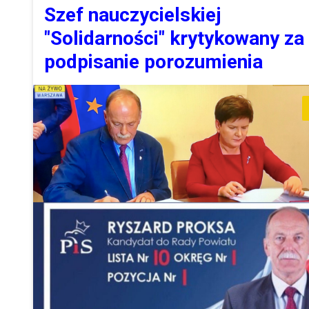
Szef nauczycielskiej
"Solidarności" krytykowany za
podpisanie porozumienia