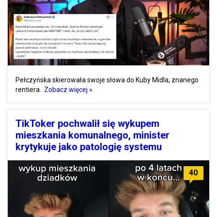
Pełczyńska skierowała swoje słowa do Kuby Midla, znanego
rentiera.
Zobacz więcej »
TikToker pochwalił się wykupem
mieszkania komunalnego, minister
krytykuje jako patologię systemu
40