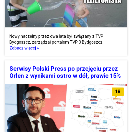
Nowy naczelny przez dwa lata był związany z TVP
Bydgoszcz, zarządzał portalem TVP 3 Bydgoszcz.
Zobacz więcej »
Serwisy Polski Press po przejęciu przez
Orlen z wynikami ostro w dół, prawie 15%
18