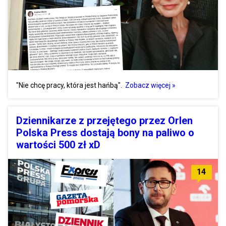
"Nie chcę pracy, która jest hańbą".
Zobacz więcej »
Dziennikarze z przejętego przez Orlen
Polska Press dostają bony na paliwo o
wartości 500 zł xD
14