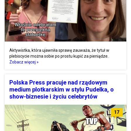
Aktywistka, która ujawniła sprawę zauważa, że tytuł w
plebiscycie można sobie po prostu kupić za pieniądze.
Zobacz więcej »
Polska Press pracuje nad rządowym
medium plotkarskim w stylu Pudelka, o
show-biznesie i życiu celebrytów
17