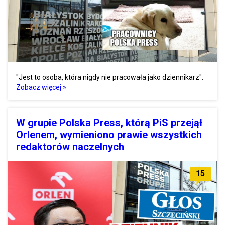
"Jest to osoba, która nigdy nie pracowała jako dziennikarz".
Zobacz więcej »
W grupie Polska Press, którą PiS przejął
Orlenem, wymieniono prawie wszystkich
redaktorów naczelnych
15