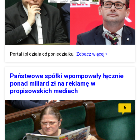
Portal i.pl działa od poniedziałku.
Zobacz więcej »
Państwowe spółki wpompowały łącznie
ponad miliard zł na reklamę w
propisowskich mediach
6