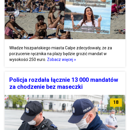
Władze hiszpańskiego miasta Calpe zdecydowały, że za
porzucenie ręcznika na plaży będzie grozić mandat w
wysokości 250 euro.
Zobacz więcej »
Policja rozdała łącznie 13 000 mandatów
za chodzenie bez maseczki
18