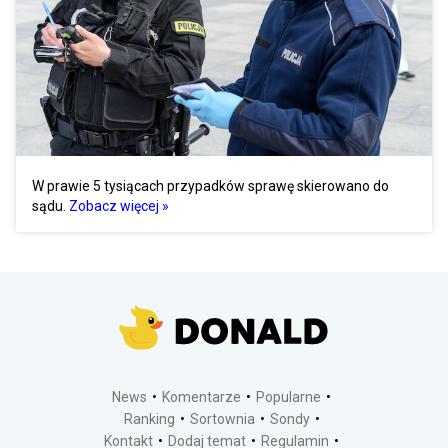
W prawie 5 tysiącach przypadków sprawę skierowano do
sądu.
Zobacz więcej »
News
Komentarze
Popularne
Ranking
Sortownia
Sondy
Kontakt
Dodaj temat
Regulamin