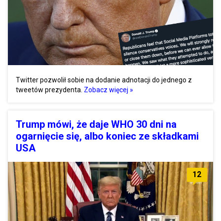
Twitter pozwolił sobie na dodanie adnotacji do jednego z
tweetów prezydenta.
Zobacz więcej »
Trump mówi, że daje WHO 30 dni na
ogarnięcie się, albo koniec ze składkami
USA
12