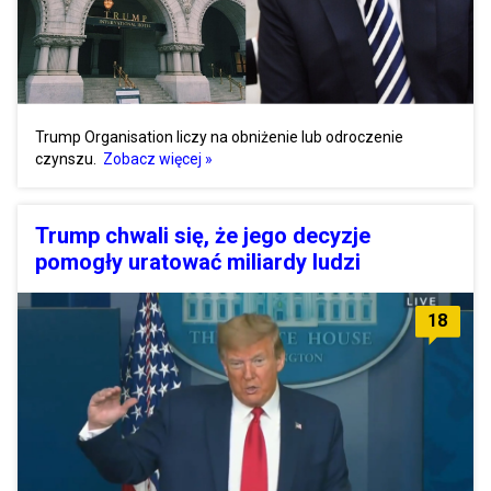
Trump Organisation liczy na obniżenie lub odroczenie
czynszu.
Zobacz więcej »
Trump chwali się, że jego decyzje
pomogły uratować miliardy ludzi
18