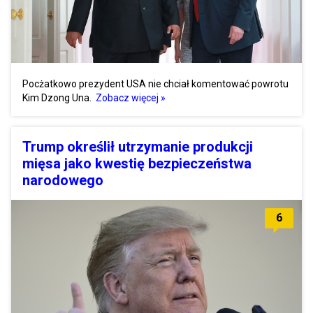
Pocżatkowo prezydent USA nie chciał komentować powrotu
Kim Dzong Una.
Zobacz więcej »
Trump określił utrzymanie produkcji
mięsa jako kwestię bezpieczeństwa
narodowego
6