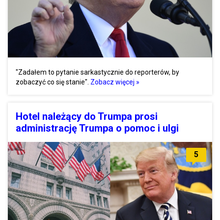
"Zadałem to pytanie sarkastycznie do reporterów, by
zobaczyć co się stanie".
Zobacz więcej »
Hotel należący do Trumpa prosi
administrację Trumpa o pomoc i ulgi
5