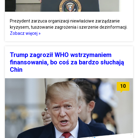
Prezydent zarzuca organizacji niewłaściwe zarządzanie
kryzysem, tuszowanie zagrożenia i szerzenie dezinformacji.
Zobacz więcej »
Trump zagroził WHO wstrzymaniem
finansowania, bo coś za bardzo słuchają
Chin
10