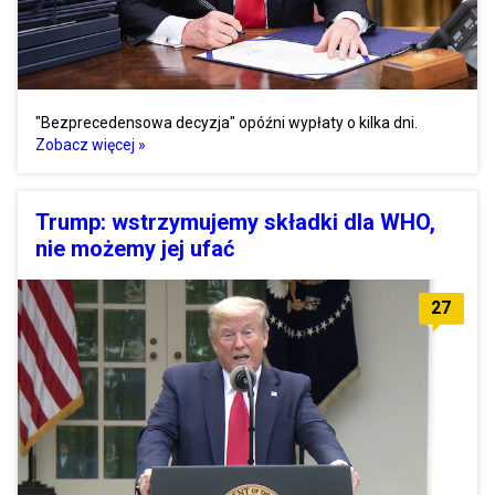
"Bezprecedensowa decyzja" opóźni wypłaty o kilka dni.
Zobacz więcej »
Trump: wstrzymujemy składki dla WHO,
nie możemy jej ufać
27