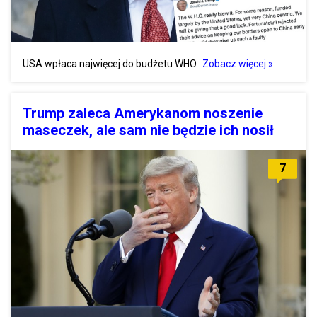
USA wpłaca najwięcej do budżetu WHO.
Zobacz więcej »
Trump zaleca Amerykanom noszenie
maseczek, ale sam nie będzie ich nosił
7