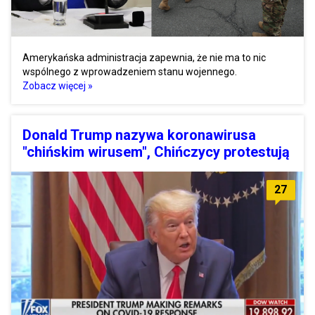
Amerykańska administracja zapewnia, że nie ma to nic
wspólnego z wprowadzeniem stanu wojennego.
Zobacz więcej »
Donald Trump nazywa koronawirusa
"chińskim wirusem", Chińczycy protestują
27