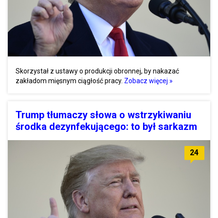
Skorzystał z ustawy o produkcji obronnej, by nakazać
zakładom mięsnym ciągłość pracy.
Zobacz więcej »
Trump tłumaczy słowa o wstrzykiwaniu
środka dezynfekującego: to był sarkazm
24