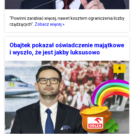
"Powinni zarabiać więcej, nawet kosztem ograniczenia liczby
rządzących".
Zobacz więcej »
Obajtek pokazał oświadczenie majątkowe
i wyszło, że jest jakby luksusowo
4