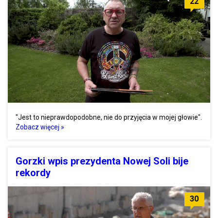
22
"Jest to nieprawdopodobne, nie do przyjęcia w mojej głowie".
Zobacz więcej »
Gorzki wpis prezydenta Nowej Soli bije
rekordy
30