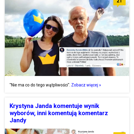
21
"Nie ma co do tego wątpliwości".
Zobacz więcej »
Krystyna Janda komentuje wynik
wyborów, inni komentują komentarz
Jandy