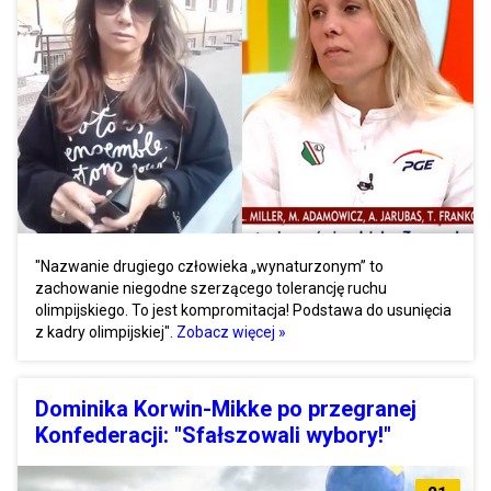
"Nazwanie drugiego człowieka „wynaturzonym” to
zachowanie niegodne szerzącego tolerancję ruchu
olimpijskiego. To jest kompromitacja! Podstawa do usunięcia
z kadry olimpijskiej".
Zobacz więcej »
Dominika Korwin-Mikke po przegranej
Konfederacji: "Sfałszowali wybory!"