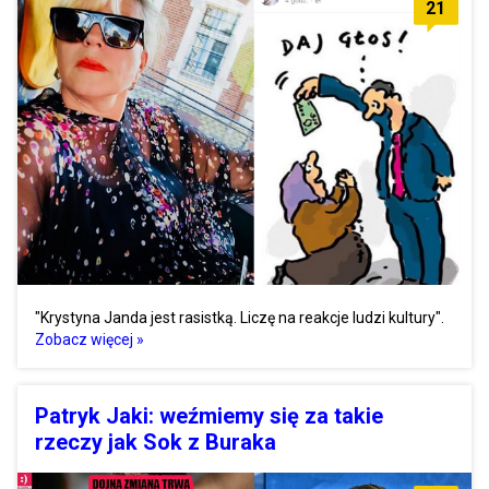
21
"Krystyna Janda jest rasistką. Liczę na reakcje ludzi kultury".
Zobacz więcej »
Patryk Jaki: weźmiemy się za takie
rzeczy jak Sok z Buraka