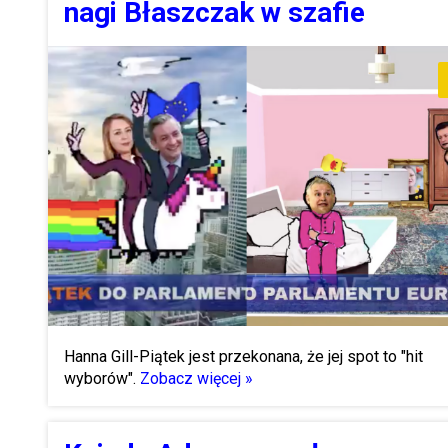
nagi Błaszczak w szafie
Hanna Gill-Piątek jest przekonana, że jej spot to "hit
wyborów".
Zobacz więcej »