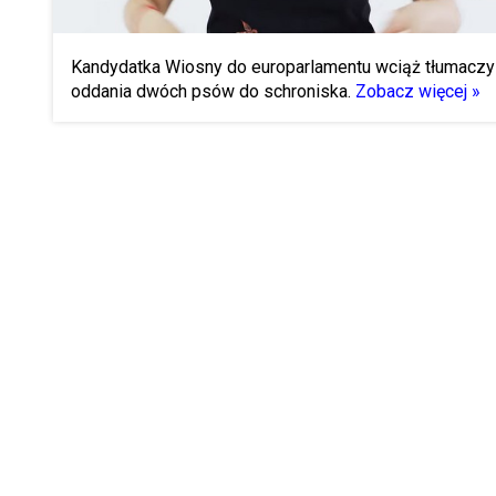
Kandydatka Wiosny do europarlamentu wciąż tłumaczy 
oddania dwóch psów do schroniska.
Zobacz więcej »