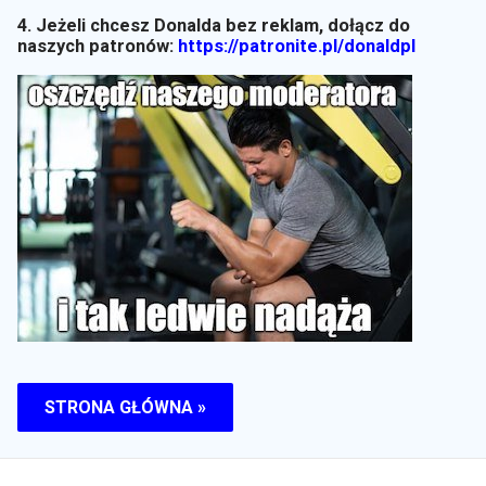
4. Jeżeli chcesz Donalda bez reklam, dołącz do
naszych patronów:
https://patronite.pl/donaldpl
STRONA GŁÓWNA »