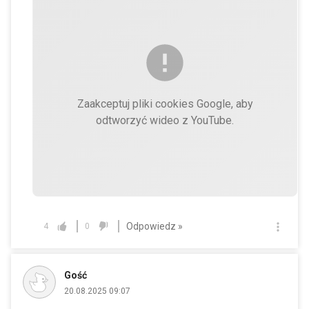
Zaakceptuj pliki cookies Google, aby
odtworzyć wideo z YouTube.
Odpowiedz »
4
0
Gość
20.08.2025 09:07