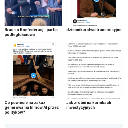
Braun o Konfederacji: partia
dziennikarstwo transmisyjne
podległościowa
Co powiecie na zakaz
Jak zrobić na kurnikach
generowania filmów AI przez
inwestycyjnych
polityków?