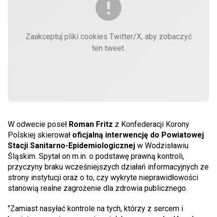
Zaakceptuj pliki cookies Twitter/X, aby zobaczyć
ten tweet.
W odwecie poseł
Roman Fritz
z Konfederacji Korony
Polskiej skierował
oficjalną interwencję do Powiatowej
Stacji Sanitarno-Epidemiologicznej
w Wodzisławiu
Śląskim. Spytał on m.in. o podstawę prawną kontroli,
przyczyny braku wcześniejszych działań informacyjnych ze
strony instytucji oraz o to, czy wykryte nieprawidłowości
stanowią realne zagrożenie dla zdrowia publicznego.
"Zamiast nasyłać kontrole na tych, którzy z sercem i