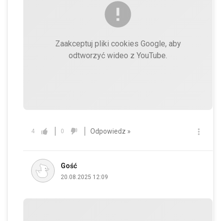
Zaakceptuj pliki cookies Google, aby
odtworzyć wideo z YouTube.
Odpowiedz »
4
0
Gość
20.08.2025 12:09