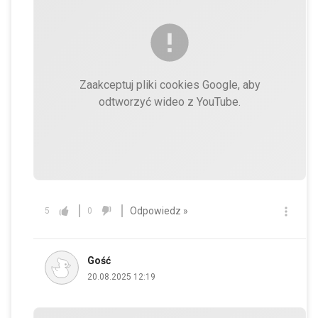
Zaakceptuj pliki cookies Google, aby
odtworzyć wideo z YouTube.
Odpowiedz »
5
0
Gość
20.08.2025 12:19