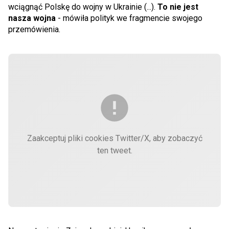
wciągnąć Polskę do wojny w Ukrainie (...).
To nie jest
nasza wojna
- mówiła polityk we fragmencie swojego
przemówienia.
Zaakceptuj pliki cookies Twitter/X, aby zobaczyć
ten tweet.