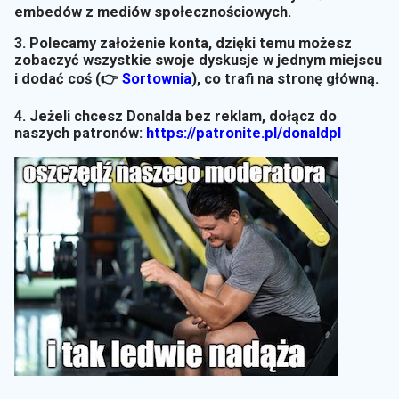
embedów z mediów społecznościowych.
3. Polecamy założenie konta, dzięki temu możesz
zobaczyć wszystkie swoje dyskusje w jednym miejscu
i dodać coś (👉
Sortownia
)
, co trafi na stronę główną.
4. Jeżeli chcesz Donalda bez reklam, dołącz do
naszych patronów:
https://patronite.pl/donaldpl