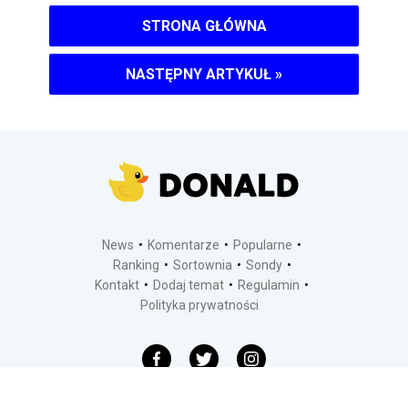
STRONA GŁÓWNA
NASTĘPNY ARTYKUŁ
»
News
Komentarze
Popularne
Ranking
Sortownia
Sondy
Kontakt
Dodaj temat
Regulamin
Polityka prywatności