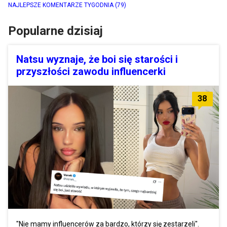
NAJLEPSZE KOMENTARZE TYGODNIA
(79)
Popularne dzisiaj
Natsu wyznaje, że boi się starości i
przyszłości zawodu influencerki
38
"Nie mamy influencerów za bardzo, którzy się zestarzeli".