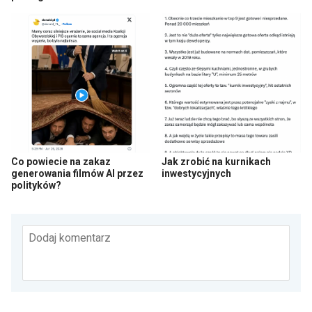
Co powiecie na zakaz
Jak zrobić na kurnikach
generowania filmów AI przez
inwestycyjnych
polityków?
Dodaj komentarz