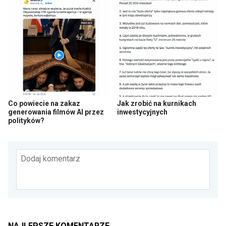
Co powiecie na zakaz
Jak zrobić na kurnikach
generowania filmów AI przez
inwestycyjnych
polityków?
Dodaj komentarz
NAJLEPSZE KOMENTARZE