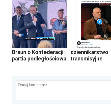
Braun o Konfederacji:
dziennikarstwo
partia podległościowa
transmisyjne
Dodaj komentarz