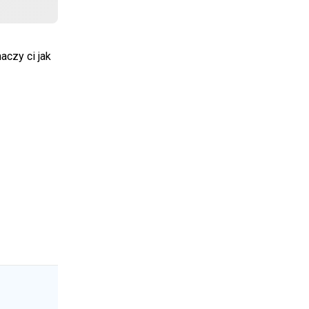
czy ci jak