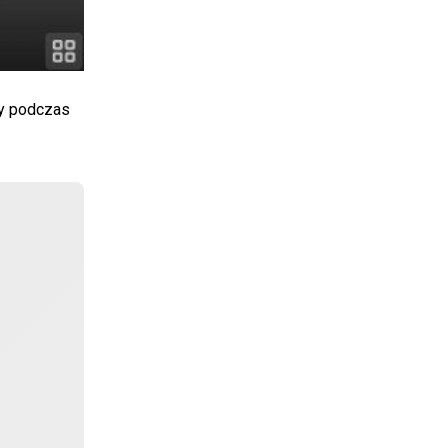
ny podczas