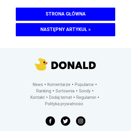
STRONA GŁÓWNA
NASTĘPNY ARTYKUŁ
»
News
Komentarze
Popularne
Ranking
Sortownia
Sondy
Kontakt
Dodaj temat
Regulamin
Polityka prywatności