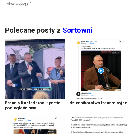
Pokaż więcej (1)
Polecane posty z
Sortowni
Braun o Konfederacji: partia
dziennikarstwo transmisyjne
podległościowa