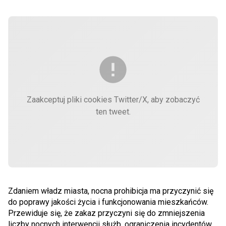
Zaakceptuj pliki cookies Twitter/X, aby zobaczyć
ten tweet.
Zdaniem władz miasta, nocna prohibicja ma przyczynić się
do poprawy jakości życia i funkcjonowania mieszkańców.
Przewiduje się, że zakaz przyczyni się do zmniejszenia
liczby nocnych interwencji służb, ograniczenia incydentów