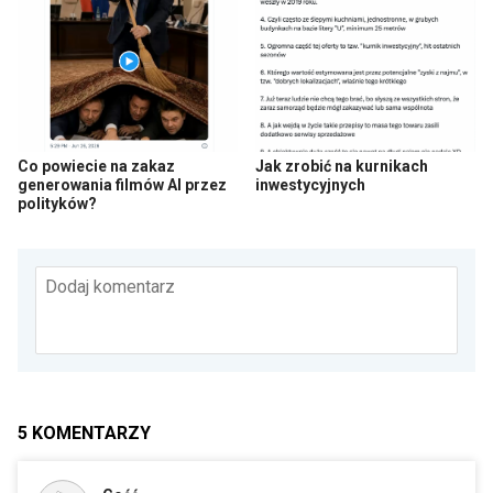
Co powiecie na zakaz
Jak zrobić na kurnikach
generowania filmów AI przez
inwestycyjnych
polityków?
Dodaj komentarz
5
KOMENTARZY