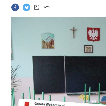
WYŚLIJ