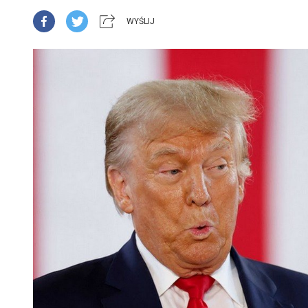
WYŚLIJ