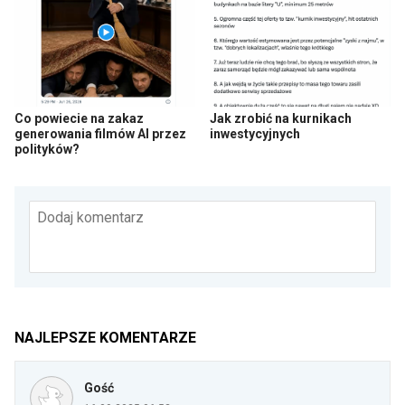
Co powiecie na zakaz
Jak zrobić na kurnikach
generowania filmów AI przez
inwestycyjnych
polityków?
Dodaj komentarz
NAJLEPSZE KOMENTARZE
Gość