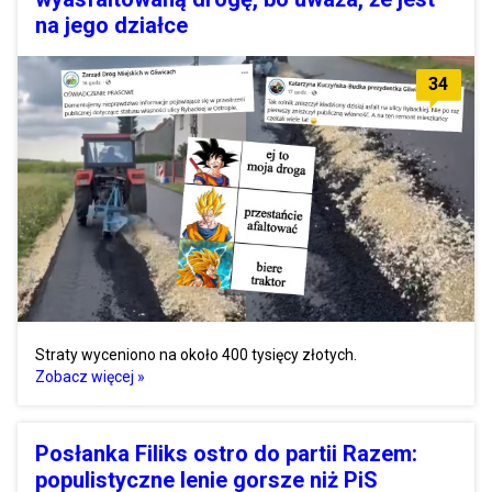
na jego działce
34
Straty wyceniono na około 400 tysięcy złotych.
Zobacz więcej »
Posłanka Filiks ostro do partii Razem:
populistyczne lenie gorsze niż PiS