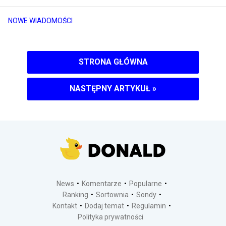
NOWE WIADOMOŚCI
STRONA GŁÓWNA
NASTĘPNY ARTYKUŁ
»
News
Komentarze
Popularne
Ranking
Sortownia
Sondy
Kontakt
Dodaj temat
Regulamin
Polityka prywatności