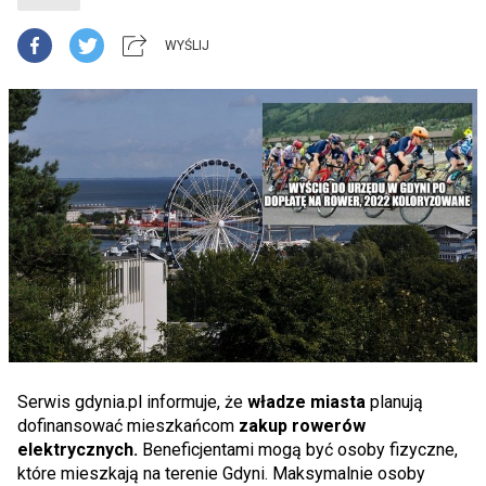
WYŚLIJ
Serwis gdynia.pl informuje, że
władze miasta
planują
dofinansować mieszkańcom
zakup rowerów
elektrycznych.
Beneficjentami mogą być osoby fizyczne,
które mieszkają na terenie Gdyni. Maksymalnie osoby