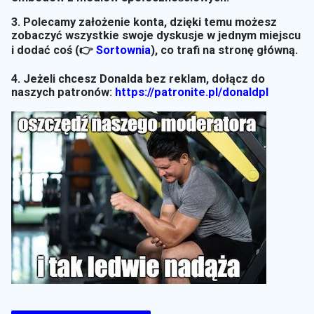
3. Polecamy założenie konta, dzięki temu możesz
zobaczyć wszystkie swoje dyskusje w jednym miejscu
i dodać coś (👉
Sortownia
)
, co trafi na stronę główną.
4. Jeżeli chcesz Donalda bez reklam, dołącz do
naszych patronów:
https://patronite.pl/donaldpl