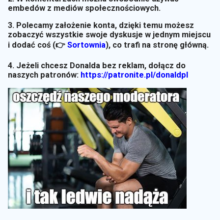
embedów z mediów społecznościowych.
3. Polecamy założenie konta, dzięki temu możesz
zobaczyć wszystkie swoje dyskusje w jednym miejscu
i dodać coś (👉
Sortownia
)
, co trafi na stronę główną.
4. Jeżeli chcesz Donalda bez reklam, dołącz do
naszych patronów:
https://patronite.pl/donaldpl