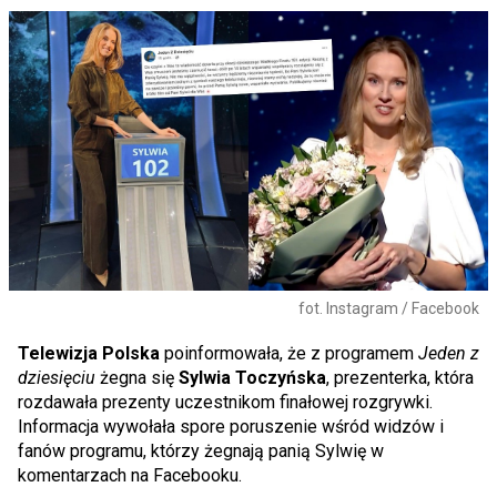
fot. Instagram / Facebook
Telewizja Polska
poinformowała, że z programem
Jeden z
dziesięciu
żegna się
Sylwia Toczyńska
, prezenterka, która
rozdawała prezenty uczestnikom finałowej rozgrywki.
Informacja wywołała spore poruszenie wśród widzów i
fanów programu, którzy żegnają panią Sylwię w
komentarzach na Facebooku.