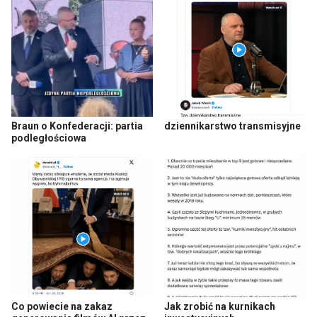
Braun o Konfederacji: partia
dziennikarstwo transmisyjne
podległościowa
Co powiecie na zakaz
Jak zrobić na kurnikach