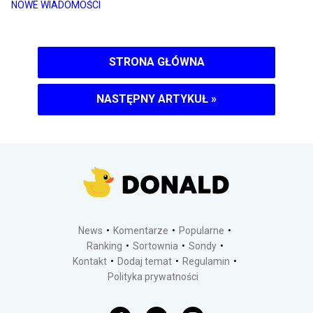
NOWE WIADOMOŚCI
STRONA GŁÓWNA
NASTĘPNY ARTYKUŁ
»
News
Komentarze
Popularne
Ranking
Sortownia
Sondy
Kontakt
Dodaj temat
Regulamin
Polityka prywatności