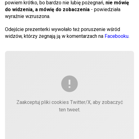
powiem krótko, bo bardzo nie lubię pożegnań,
nie mówię
do widzenia, a mówię do zobaczenia
- powiedziała
wyraźnie wzruszona.
Odejście prezenterki wywołało też poruszenie wśród
widzów, którzy żegnają ją w komentarzach na
Facebooku
.
Zaakceptuj pliki cookies Twitter/X, aby zobaczyć
ten tweet.