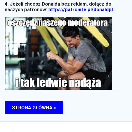
4. Jeżeli chcesz Donalda bez reklam, dołącz do
naszych patronów:
https://patronite.pl/donaldpl
STRONA GŁÓWNA »