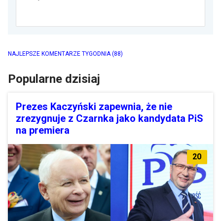
NAJLEPSZE KOMENTARZE TYGODNIA
(88)
Popularne dzisiaj
Prezes Kaczyński zapewnia, że nie
zrezygnuje z Czarnka jako kandydata PiS
na premiera
20