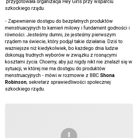
przygotowała organizacja Hey Girls przy wsparciu
szkockiego rządu.
- Zapewnienie dostępu do bezpłatnych produktów
menstruacyjnych to kamień milowy i fundament godności i
równości. Jesteśmy dumni, że jesteśmy pierwszym
rządem na świecie, który podjął takie działania. Dziś to
ważniejsze niż kiedykolwiek, bo każdego dnia ludzie
dokonują trudnych wyborów w związku z rosnącymi
kosztami życia. Chcemy, aby już nigdy nikt nie znalazł się w
sytuacji, w której nie ma dostępu do produktów
menstruacyjnych - mówi w rozmowie z BBC
Shona
Robinson
, sekretarz sprawiedliwości społecznej
szkockiego rządu.