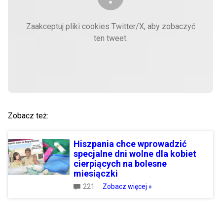
Zaakceptuj pliki cookies Twitter/X, aby zobaczyć
ten tweet.
Zobacz też:
Hiszpania chce wprowadzić
specjalne dni wolne dla kobiet
cierpiących na bolesne
miesiączki
221
Zobacz więcej »