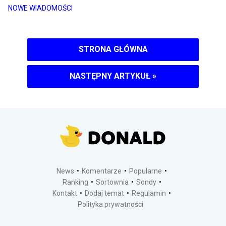
NOWE WIADOMOŚCI
STRONA GŁÓWNA
NASTĘPNY ARTYKUŁ
»
News
Komentarze
Popularne
Ranking
Sortownia
Sondy
Kontakt
Dodaj temat
Regulamin
Polityka prywatności