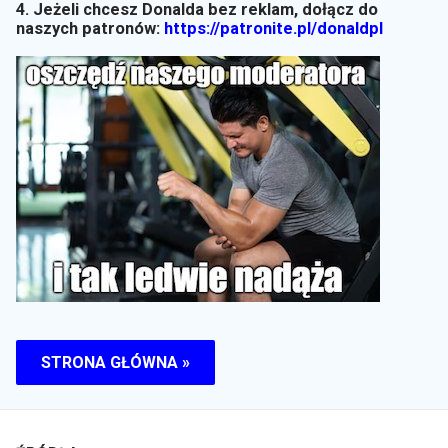
4. Jeżeli chcesz Donalda bez reklam, dołącz do
naszych patronów:
https://patronite.pl/donaldpl
STRONA GŁÓWNA »