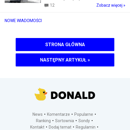
12
Zobacz więcej »
NOWE WIADOMOŚCI
STRONA GŁÓWNA
NASTĘPNY ARTYKUŁ
»
News
Komentarze
Popularne
Ranking
Sortownia
Sondy
Kontakt
Dodaj temat
Regulamin