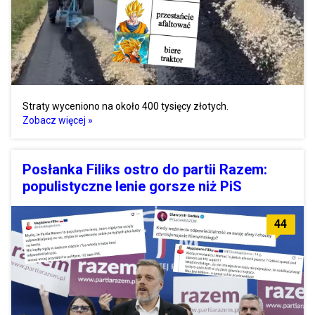
Straty wyceniono na około 400 tysięcy złotych.
Zobacz więcej »
Posłanka Filiks ostro do partii Razem:
populistyczne lenie gorsze niż PiS
44