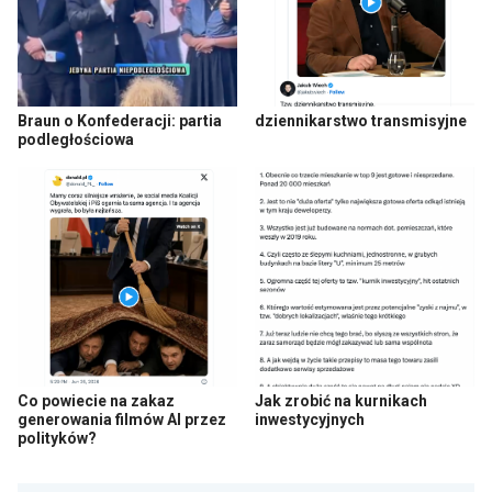
Braun o Konfederacji: partia
dziennikarstwo transmisyjne
podległościowa
Co powiecie na zakaz
Jak zrobić na kurnikach
generowania filmów AI przez
inwestycyjnych
polityków?