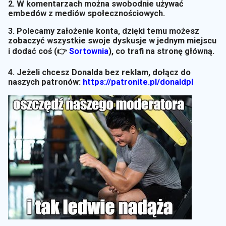
2. W komentarzach można swobodnie używać
embedów z mediów społecznościowych.
3. Polecamy założenie konta, dzięki temu możesz
zobaczyć wszystkie swoje dyskusje w jednym miejscu
i dodać coś (👉
Sortownia
)
, co trafi na stronę główną.
4. Jeżeli chcesz Donalda bez reklam, dołącz do
naszych patronów:
https://patronite.pl/donaldpl