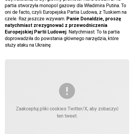
partia stworzyła monopol gazowy dla Władimira Putina. To
oni de facto, czyli Europejska Partia Ludowa, z Tuskiem na
czele. Raz jeszcze wzywam.
Panie Donaldzie, proszę
natychmiast zrezygnować z przewodniczenia
Europejskiej Partii Ludowej
. Natychmiast. To ta partia
doprowadziła do powstania głównego narzędzia, które
służy ataku na Ukrainę.
Zaakceptuj pliki cookies Twitter/X, aby zobaczyć
ten tweet.