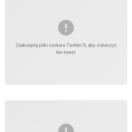
Zaakceptuj pliki cookies Twitter/X, aby zobaczyć
ten tweet.