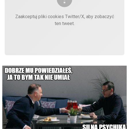
Zaakceptuj pliki cookies Twitter/X, aby zobaczyć
ten tweet.