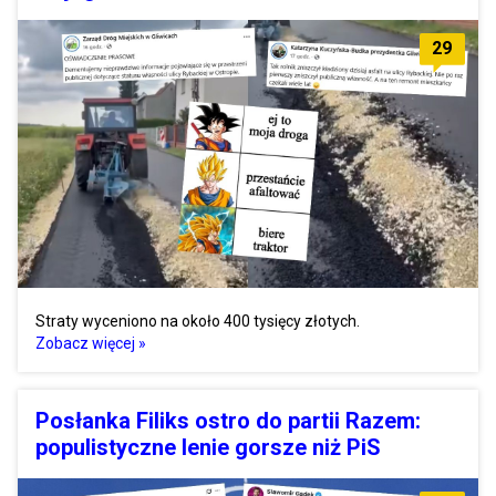
29
Straty wyceniono na około 400 tysięcy złotych.
Zobacz więcej »
Posłanka Filiks ostro do partii Razem:
populistyczne lenie gorsze niż PiS