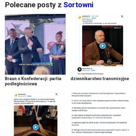
Polecane posty z
Sortowni
Braun o Konfederacji: partia
dziennikarstwo transmisyjne
podległościowa