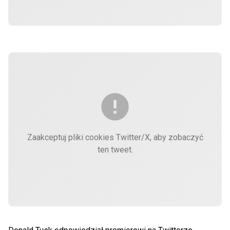
Zaakceptuj pliki cookies Twitter/X, aby zobaczyć
ten tweet.