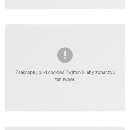
Zaakceptuj pliki cookies Twitter/X, aby zobaczyć
ten tweet.