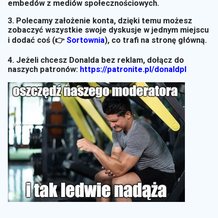
embedów z mediów społecznościowych.
3. Polecamy założenie konta, dzięki temu możesz
zobaczyć wszystkie swoje dyskusje w jednym miejscu
i dodać coś (👉
Sortownia
)
, co trafi na stronę główną.
4. Jeżeli chcesz Donalda bez reklam, dołącz do
naszych patronów:
https://patronite.pl/donaldpl