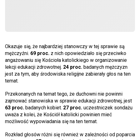
Okazuje się, że najbardziej stanowczy w tej sprawie są
mężczyźni.
69 proc.
z nich opowiedziało się przeciwko
angażowaniu się Kościoła katolickiego w organizowanie
lekcji edukacji zdrowotnej.
24 proc.
badanych mężczyzn
jest za tym, aby środowiska religijne zabierały głos na ten
temat.
Przekonanych na temat tego, że duchowni nie powinni
zajmować stanowiska w sprawie edukacji zdrowotnej, jest
63 proc.
badanych kobiet.
27 proc.
uczestniczek sondażu
uważa z kolei, że Kościół katolicki powinien mieć
możliwość wypowiadania się na ten temat.
Rozkład głosów różni się również w zależności od poparcia