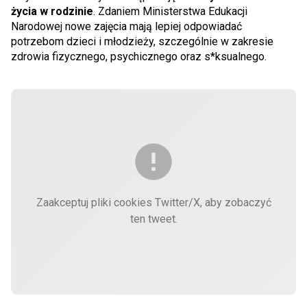
życia w rodzinie
. Zdaniem Ministerstwa Edukacji
Narodowej nowe zajęcia mają lepiej odpowiadać
potrzebom dzieci i młodzieży, szczególnie w zakresie
zdrowia fizycznego, psychicznego oraz s*ksualnego.
Zaakceptuj pliki cookies Twitter/X, aby zobaczyć
ten tweet.