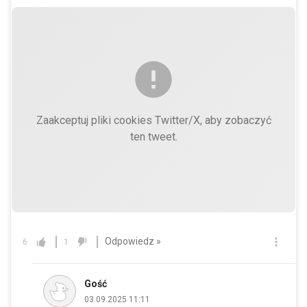
Zaakceptuj pliki cookies Twitter/X, aby zobaczyć
ten tweet.
Odpowiedz »
6
1
Gość
03.09.2025 11:11