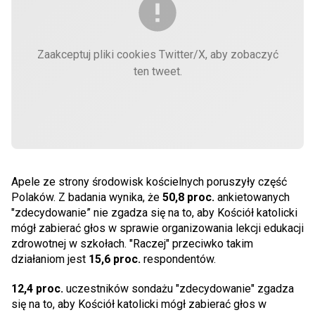
Zaakceptuj pliki cookies Twitter/X, aby zobaczyć
ten tweet.
Apele ze strony środowisk kościelnych poruszyły część
Polaków. Z badania wynika, że
50,8 proc.
ankietowanych
"zdecydowanie” nie zgadza się na to, aby Kościół katolicki
mógł zabierać głos w sprawie organizowania lekcji edukacji
zdrowotnej w szkołach. "Raczej" przeciwko takim
działaniom jest
15,6 proc.
respondentów.
12,4 proc.
uczestników sondażu "zdecydowanie" zgadza
się na to, aby Kościół katolicki mógł zabierać głos w