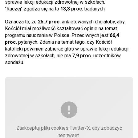
sprawie lekcji edukacji zdrowotnej w szkołach.
"Raczej" zgadza się na to
13,3 proc.
badanych.
Oznacza to, że
25,7 proc.
ankietowanych chciałoby, aby
Kościół miał możliwość kształtować opinie na temat
programu nauczania w Polsce. Przeciwnych jest
66,4
proc.
pytanych. Zdania na temat tego, czy Kościół
katolicki powinien zabierać głos w sprawie lekcji edukacji
zdrowotnej w szkołach, nie ma
7,9 proc.
uczestników
sondażu.
Zaakceptuj pliki cookies Twitter/X, aby zobaczyć
ten tweet.