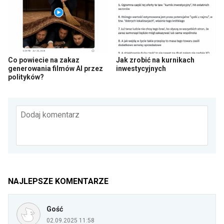
Co powiecie na zakaz
Jak zrobić na kurnikach
generowania filmów AI przez
inwestycyjnych
polityków?
Dodaj komentarz
NAJLEPSZE KOMENTARZE
Gość
02.09.2025 11:58