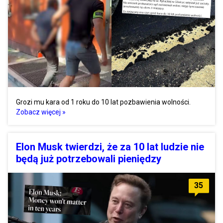
Grozi mu kara od 1 roku do 10 lat pozbawienia wolności.
Zobacz więcej »
Elon Musk twierdzi, że za 10 lat ludzie nie
będą już potrzebowali pieniędzy
35