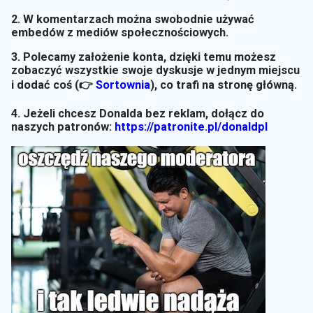
2. W komentarzach można swobodnie używać
embedów z mediów społecznościowych.
3. Polecamy założenie konta, dzięki temu możesz
zobaczyć wszystkie swoje dyskusje w jednym miejscu
i dodać coś (👉
Sortownia
)
, co trafi na stronę główną.
4. Jeżeli chcesz Donalda bez reklam, dołącz do
naszych patronów:
https://patronite.pl/donaldpl