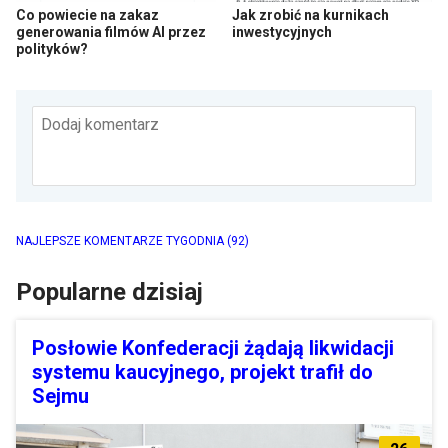
Co powiecie na zakaz
Jak zrobić na kurnikach
generowania filmów AI przez
inwestycyjnych
polityków?
Dodaj komentarz
NAJLEPSZE KOMENTARZE TYGODNIA
(92)
Popularne dzisiaj
Posłowie Konfederacji żądają likwidacji
systemu kaucyjnego, projekt trafił do
Sejmu