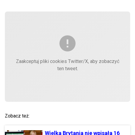
Zaakceptuj pliki cookies Twitter/X, aby zobaczyć
ten tweet.
Zobacz też:
Wielka Brytania nie wpisała 16