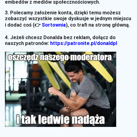
embedów z mediów społecznościowych.
3. Polecamy założenie konta, dzięki temu możesz
zobaczyć wszystkie swoje dyskusje w jednym miejscu
i dodać coś (👉
Sortownia
)
, co trafi na stronę główną.
4. Jeżeli chcesz Donalda bez reklam, dołącz do
naszych patronów:
https://patronite.pl/donaldpl