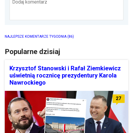
Dodaj komentarz
NAJLEPSZE KOMENTARZE TYGODNIA
(86)
Popularne dzisiaj
Krzysztof Stanowski i Rafał Ziemkiewicz
uświetnią rocznicę prezydentury Karola
Nawrockiego
27