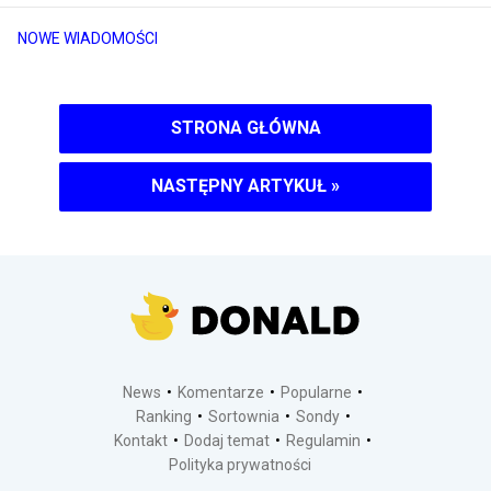
NOWE WIADOMOŚCI
STRONA GŁÓWNA
NASTĘPNY ARTYKUŁ
»
News
Komentarze
Popularne
Ranking
Sortownia
Sondy
Kontakt
Dodaj temat
Regulamin
Polityka prywatności