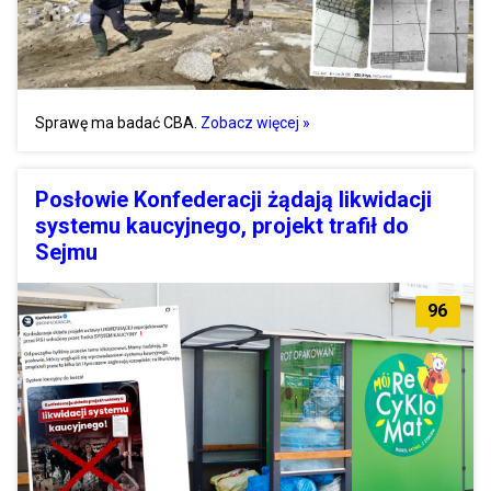
Sprawę ma badać CBA.
Zobacz więcej »
Posłowie Konfederacji żądają likwidacji
systemu kaucyjnego, projekt trafił do
Sejmu
96