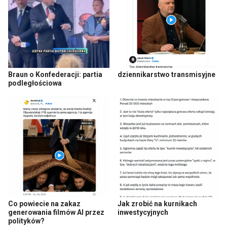
Braun o Konfederacji: partia
dziennikarstwo transmisyjne
podległościowa
Co powiecie na zakaz
Jak zrobić na kurnikach
generowania filmów AI przez
inwestycyjnych
polityków?