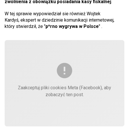
zwolnienia z obowiązku posiadania kasy fiskalnej
.
W tej sprawie wypowiedział sie również Wojtek
Kardyś, ekspert w dziedzinie komunikacji internetowej,
który stwierdził, że "
p*rno wygrywa w Polsce
" .
Zaakceptuj pliki cookies Meta (Facebook), aby
zobaczyć ten post.