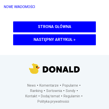
NOWE WIADOMOŚCI
STRONA GŁÓWNA
NASTĘPNY ARTYKUŁ
»
News
Komentarze
Popularne
Ranking
Sortownia
Sondy
Kontakt
Dodaj temat
Regulamin
Polityka prywatności