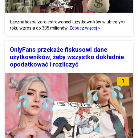
Łączna liczba zarejestrowanych użytkowników w ubiegłym
roku wzrosła do 305 milionów.
Zobacz więcej »
OnlyFans przekaże fiskusowi dane
użytkowników, żeby wszystko dokładnie
opodatkować i rozliczyć
1