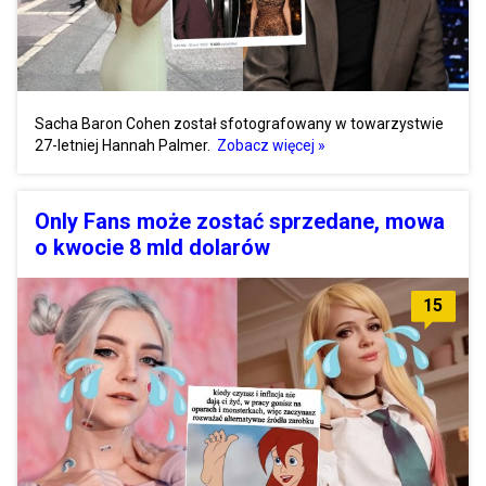
Sacha Baron Cohen został sfotografowany w towarzystwie
27-letniej Hannah Palmer.
Zobacz więcej »
Only Fans może zostać sprzedane, mowa
o kwocie 8 mld dolarów
15