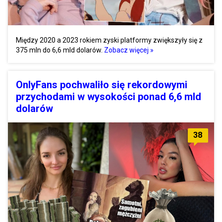
Między 2020 a 2023 rokiem zyski platformy zwiększyły się z
375 mln do 6,6 mld dolarów.
Zobacz więcej »
OnlyFans pochwaliło się rekordowymi
przychodami w wysokości ponad 6,6 mld
dolarów
38