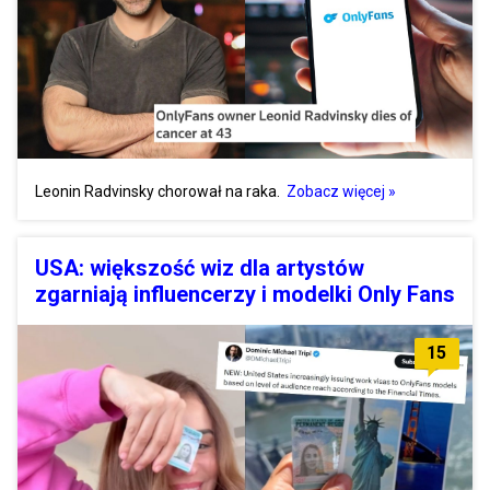
Leonin Radvinsky chorował na raka.
Zobacz więcej »
USA: większość wiz dla artystów
zgarniają influencerzy i modelki Only Fans
15