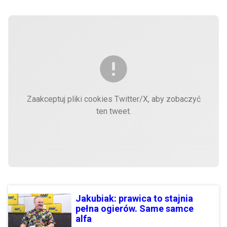
Zaakceptuj pliki cookies Twitter/X, aby zobaczyć
ten tweet.
Jakubiak: prawica to stajnia
pełna ogierów. Same samce
alfa