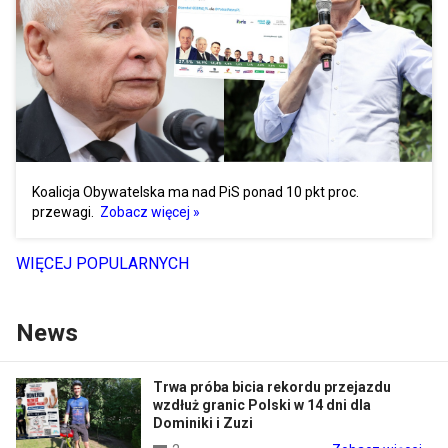
Koalicja Obywatelska ma nad PiS ponad 10 pkt proc.
przewagi.
Zobacz więcej »
WIĘCEJ POPULARNYCH
News
Trwa próba bicia rekordu przejazdu
wzdłuż granic Polski w 14 dni dla
Dominiki i Zuzi