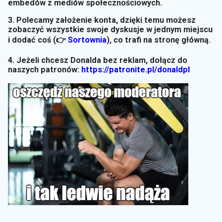
embedów z mediów społecznościowych.
3. Polecamy założenie konta, dzięki temu możesz
zobaczyć wszystkie swoje dyskusje w jednym miejscu
i dodać coś (👉
Sortownia
)
, co trafi na stronę główną.
4. Jeżeli chcesz Donalda bez reklam, dołącz do
naszych patronów:
https://patronite.pl/donaldpl