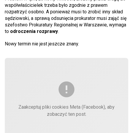
współwłaścicielek trzeba było zgodnie z prawem
rozpatrzyć osobno. A ponieważ musi to zrobić inny skład
sędziowski, a sprawą odsunięcia prokurator musi zająć się
szefostwo Prokuratury Regionalnej w Warszawie, wymaga
to
odroczenia rozprawy
.
Nowy termin nie jest jeszcze znany.
Zaakceptuj pliki cookies Meta (Facebook), aby
zobaczyć ten post.