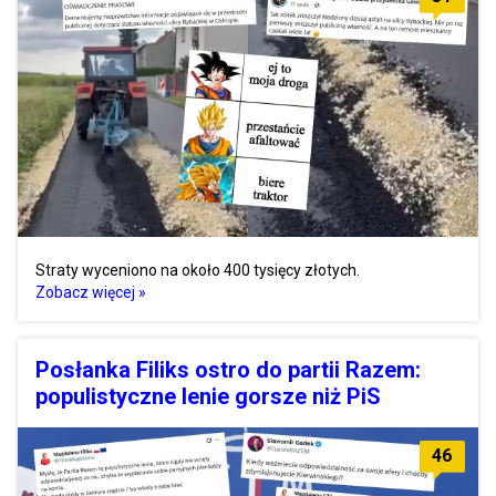
Straty wyceniono na około 400 tysięcy złotych.
Zobacz więcej »
Posłanka Filiks ostro do partii Razem:
populistyczne lenie gorsze niż PiS
46