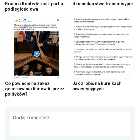
Braun o Konfederacji: partia
dziennikarstwo transmisyjne
podległościowa
Co powiecie na zakaz
Jak zrobić na kurnikach
generowania filmów AI przez
inwestycyjnych
polityków?
Dodaj komentarz