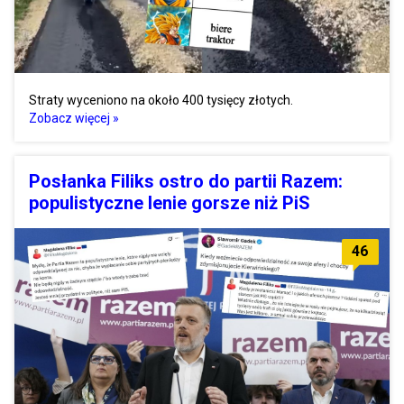
Straty wyceniono na około 400 tysięcy złotych.
Zobacz więcej »
Posłanka Filiks ostro do partii Razem:
populistyczne lenie gorsze niż PiS
46