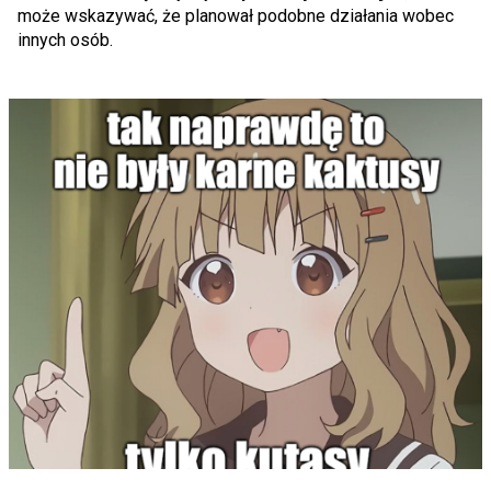
może wskazywać, że planował podobne działania wobec
innych osób.