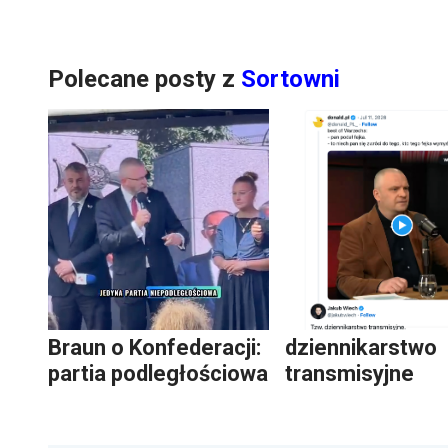
Polecane posty z
Sortowni
Braun o Konfederacji:
dziennikarstwo
partia podległościowa
transmisyjne