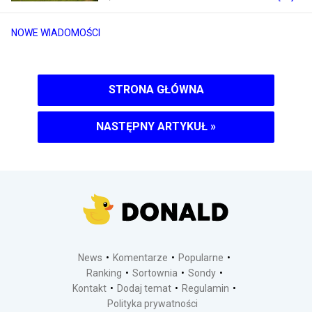
NOWE WIADOMOŚCI
STRONA GŁÓWNA
NASTĘPNY ARTYKUŁ
»
News
Komentarze
Popularne
Ranking
Sortownia
Sondy
Kontakt
Dodaj temat
Regulamin
Polityka prywatności