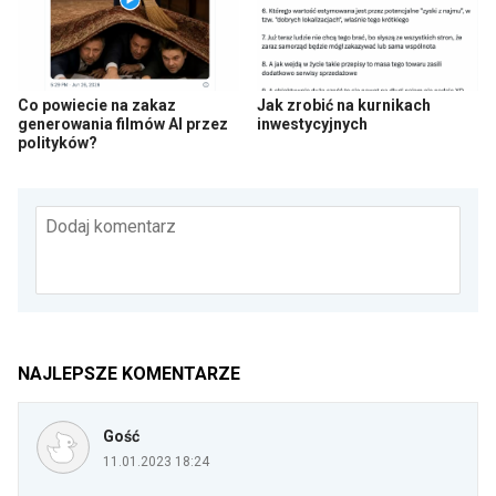
Co powiecie na zakaz
Jak zrobić na kurnikach
generowania filmów AI przez
inwestycyjnych
polityków?
Dodaj komentarz
NAJLEPSZE KOMENTARZE
Gość
11.01.2023 18:24