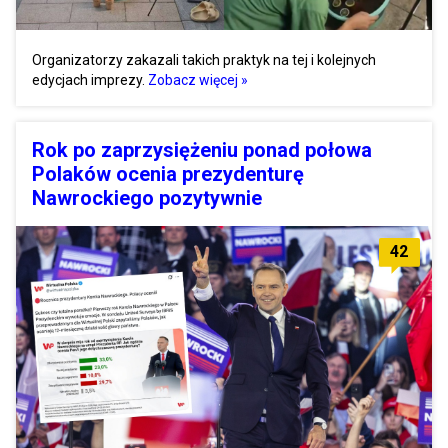
Organizatorzy zakazali takich praktyk na tej i kolejnych
edycjach imprezy.
Zobacz więcej »
Rok po zaprzysiężeniu ponad połowa
Polaków ocenia prezydenturę
Nawrockiego pozytywnie
42