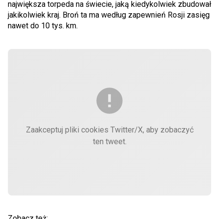
największa torpeda na świecie, jaką kiedykolwiek zbudował
jakikolwiek kraj. Broń ta ma według zapewnień Rosji zasięg
nawet do 10 tys. km.
Zaakceptuj pliki cookies Twitter/X, aby zobaczyć
ten tweet.
Zobacz też: