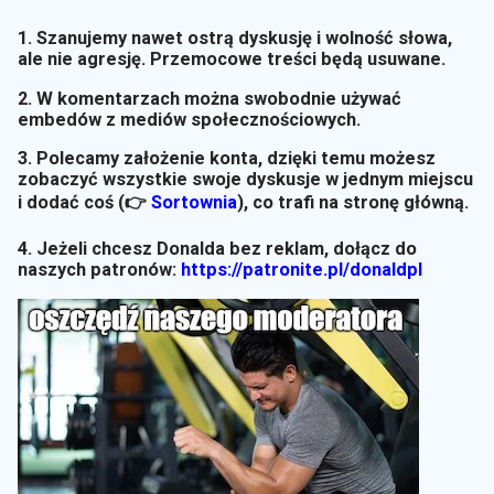
1. Szanujemy nawet ostrą dyskusję i wolność słowa,
ale nie agresję. Przemocowe treści będą usuwane.
2. W komentarzach można swobodnie używać
embedów z mediów społecznościowych.
3. Polecamy założenie konta, dzięki temu możesz
zobaczyć wszystkie swoje dyskusje w jednym miejscu
i dodać coś (👉
Sortownia
)
, co trafi na stronę główną.
4. Jeżeli chcesz Donalda bez reklam, dołącz do
naszych patronów:
https://patronite.pl/donaldpl