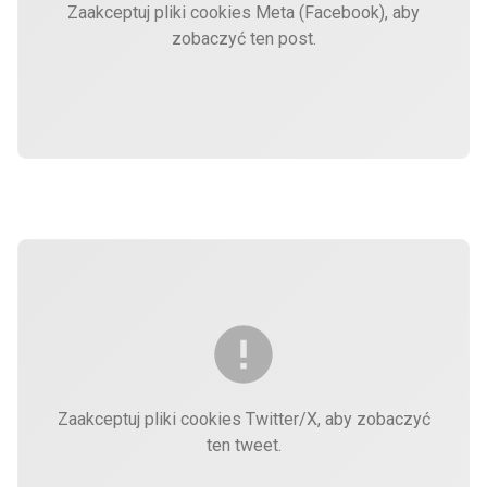
Zaakceptuj pliki cookies Meta (Facebook), aby
zobaczyć ten post.
Zaakceptuj pliki cookies Twitter/X, aby zobaczyć
ten tweet.