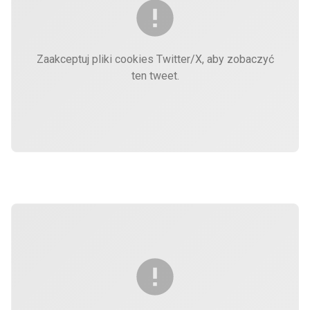
Zaakceptuj pliki cookies Twitter/X, aby zobaczyć
ten tweet.