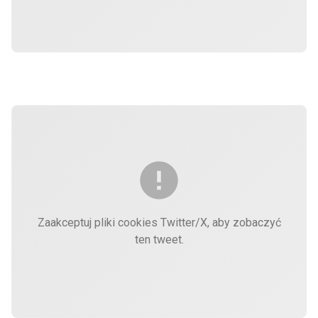
Zaakceptuj pliki cookies Twitter/X, aby zobaczyć
ten tweet.