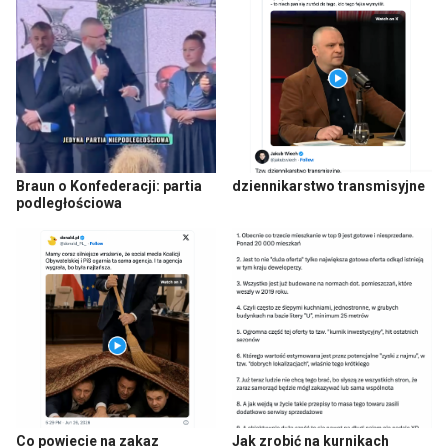
Braun o Konfederacji: partia
dziennikarstwo transmisyjne
podległościowa
Co powiecie na zakaz
Jak zrobić na kurnikach