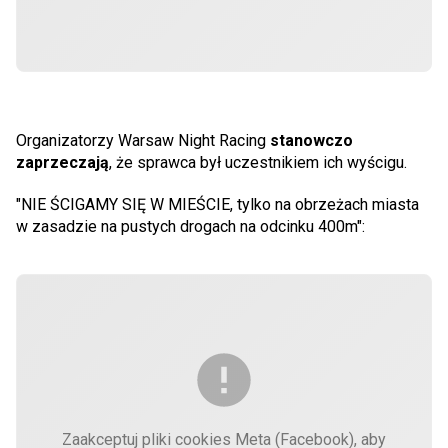
Organizatorzy Warsaw Night Racing
stanowczo
zaprzeczają
, że sprawca był uczestnikiem ich wyścigu.
"NIE ŚCIGAMY SIĘ W MIEŚCIE, tylko na obrzeżach miasta
w zasadzie na pustych drogach na odcinku 400m":
Zaakceptuj pliki cookies Meta (Facebook), aby