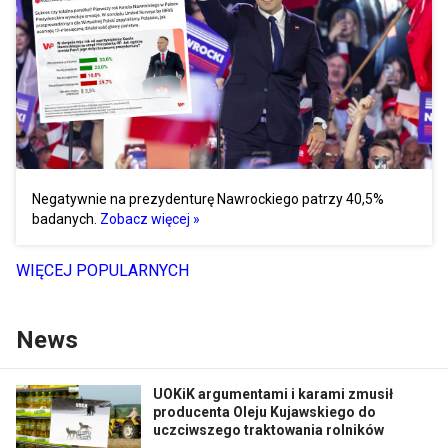
Negatywnie na prezydenturę Nawrockiego patrzy 40,5%
badanych.
Zobacz więcej »
WIĘCEJ POPULARNYCH
News
UOKiK argumentami i karami zmusił
producenta Oleju Kujawskiego do
uczciwszego traktowania rolników