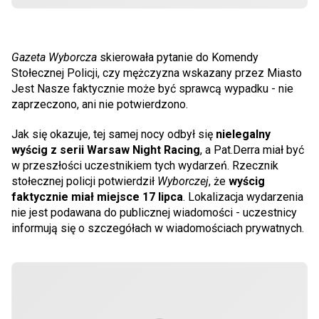
Gazeta Wyborcza
skierowała pytanie do Komendy
Stołecznej Policji, czy mężczyzna wskazany przez Miasto
Jest Nasze faktycznie może być sprawcą wypadku - nie
zaprzeczono, ani nie potwierdzono.
Jak się okazuje, tej samej nocy odbył się
nielegalny
wyścig z serii Warsaw Night Racing
, a Pat.Derra miał być
w przeszłości uczestnikiem tych wydarzeń. Rzecznik
stołecznej policji potwierdził
Wyborczej
, że
wyścig
faktycznie miał miejsce 17 lipca
. Lokalizacja wydarzenia
nie jest podawana do publicznej wiadomości - uczestnicy
informują się o szczegółach w wiadomościach prywatnych.