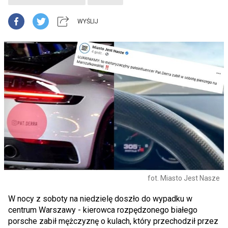
WYŚLIJ
fot. Miasto Jest Nasze
W nocy z soboty na niedzielę doszło do wypadku w
centrum Warszawy - kierowca rozpędzonego białego
porsche zabił mężczyznę o kulach, który przechodził przez