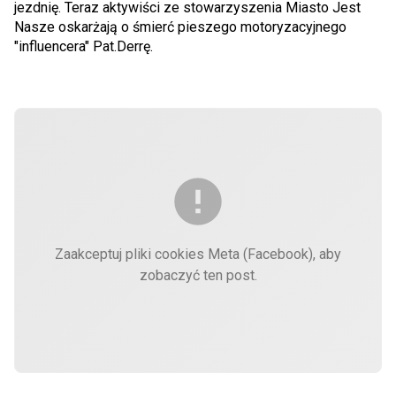
jezdnię. Teraz aktywiści ze stowarzyszenia Miasto Jest
Nasze oskarżają o śmierć pieszego motoryzacyjnego
"influencera" Pat.Derrę.
Zaakceptuj pliki cookies Meta (Facebook), aby
zobaczyć ten post.