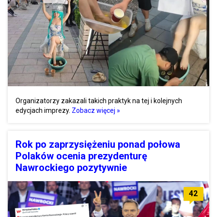
Organizatorzy zakazali takich praktyk na tej i kolejnych
edycjach imprezy.
Zobacz więcej »
Rok po zaprzysiężeniu ponad połowa
Polaków ocenia prezydenturę
Nawrockiego pozytywnie
42