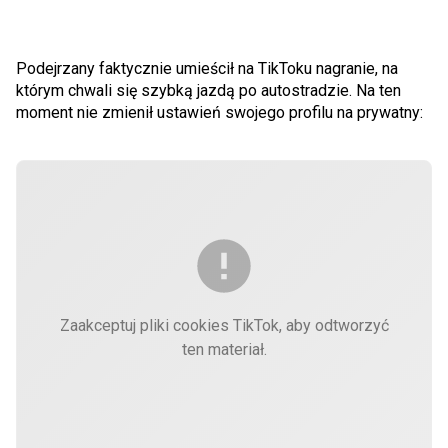
Podejrzany faktycznie umieścił na TikToku nagranie, na
którym chwali się szybką jazdą po autostradzie. Na ten
moment nie zmienił ustawień swojego profilu na prywatny:
Zaakceptuj pliki cookies TikTok, aby odtworzyć
ten materiał.