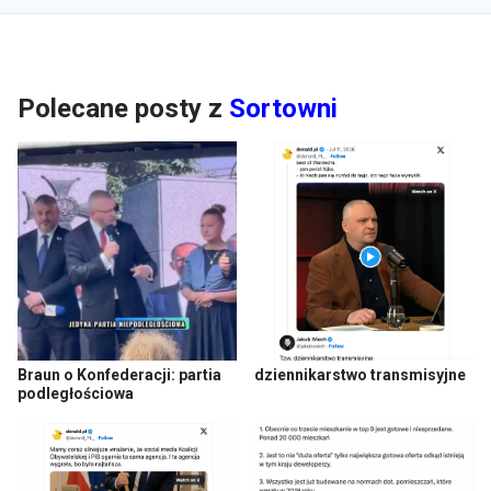
Polecane posty z
Sortowni
Braun o Konfederacji: partia
dziennikarstwo transmisyjne
podległościowa