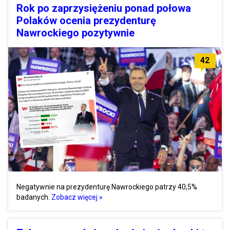
Rok po zaprzysiężeniu ponad połowa
Polaków ocenia prezydenturę
Nawrockiego pozytywnie
42
Negatywnie na prezydenturę Nawrockiego patrzy 40,5%
badanych.
Zobacz więcej »