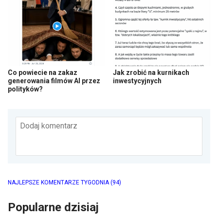
Co powiecie na zakaz
Jak zrobić na kurnikach
generowania filmów AI przez
inwestycyjnych
polityków?
Dodaj komentarz
NAJLEPSZE KOMENTARZE TYGODNIA
(94)
Popularne dzisiaj