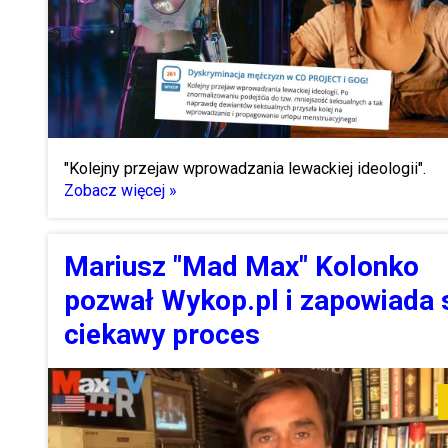
"Kolejny przejaw wprowadzania lewackiej ideologii".
Zobacz więcej »
Mariusz "Mad Max" Kolonko
pozwał Wykop.pl i zapowiada 
ciekawy proces