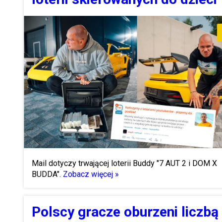
Mail dotyczy trwającej loterii Buddy "7 AUT 2 i DOM X
BUDDA".
Zobacz więcej »
Polscy gracze oburzeni liczbą