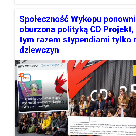
Społeczność Wykopu ponowni
oburzona polityką CD Projekt,
tym razem stypendiami tylko 
dziewczyn