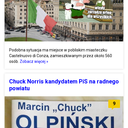
Podobna sytuacja ma miejsce w pobliskim miasteczku
Castelnuovo di Conza, zamieszkiwanym przez około 560
osób.
Zobacz więcej »
Chuck Norris kandydatem PiS na radnego
powiatu
9