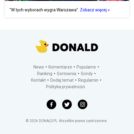
"W tych wyborach wygra Warszawa".
Zobacz więcej »
News
Komentarze
Popularne
Ranking
Sortownia
Sondy
Kontakt
Dodaj temat
Regulamin
Polityka prywatności
©
2026
DONALD.PL
Wszelkie prawa zastrzeżone