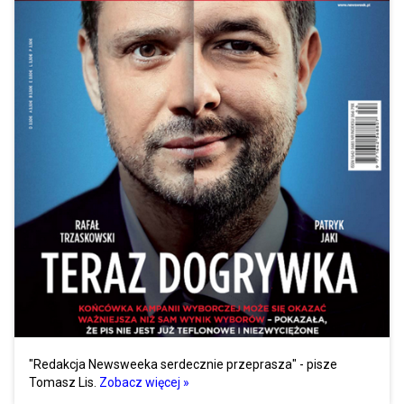
"Redakcja Newsweeka serdecznie przeprasza" - pisze
Tomasz Lis.
Zobacz więcej »