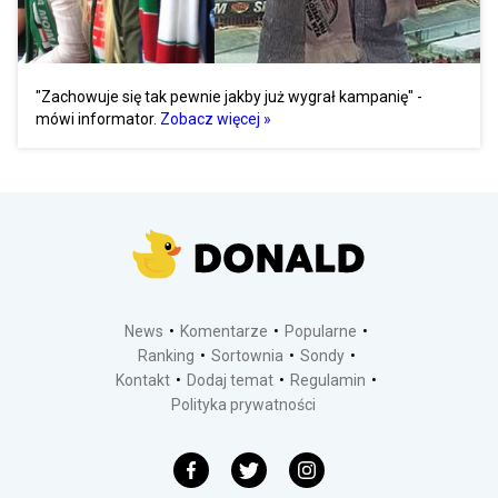
"Zachowuje się tak pewnie jakby już wygrał kampanię" -
mówi informator.
Zobacz więcej »
News
Komentarze
Popularne
Ranking
Sortownia
Sondy
Kontakt
Dodaj temat
Regulamin
Polityka prywatności