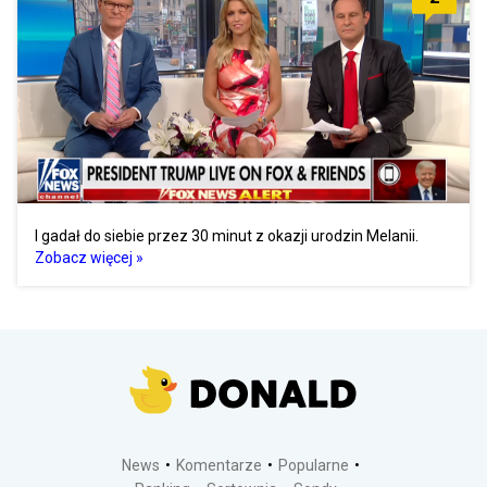
I gadał do siebie przez 30 minut z okazji urodzin Melanii.
Zobacz więcej »
News
Komentarze
Popularne