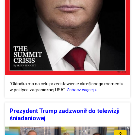
"Okładka ma na celu przedstawienie określonego momentu
w polityce zagranicznej USA".
Zobacz więcej »
Prezydent Trump zadzwonił do telewizji
śniadaniowej
2