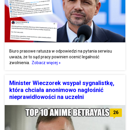
Biuro prasowe ratusza w odpowiedzi na pytania serwisu
uważa, że to sąd pracy powinien ocenić legalność
zwolnienia.
Zobacz więcej »
Minister Wieczorek wsypał sygnalistkę,
która chciała anonimowo nagłośnić
nieprawidłowości na uczelni
26