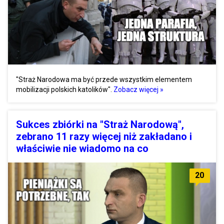
"Straż Narodowa ma być przede wszystkim elementem
mobilizacji polskich katolików".
Zobacz więcej »
Sukces zbiórki na "Straż Narodową",
zebrano 11 razy więcej niż zakładano i
właściwie nie wiadomo na co
20