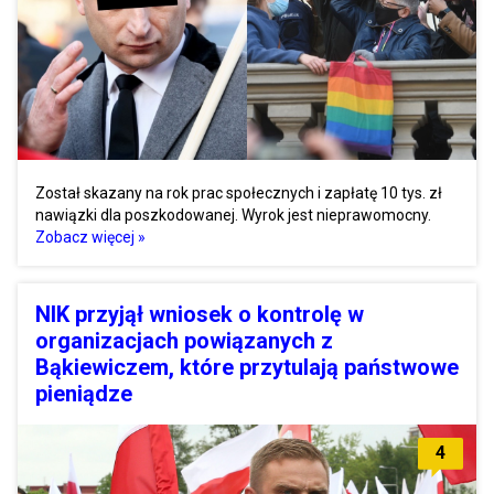
Został skazany na rok prac społecznych i zapłatę 10 tys. zł
nawiązki dla poszkodowanej. Wyrok jest nieprawomocny.
Zobacz więcej »
NIK przyjął wniosek o kontrolę w
organizacjach powiązanych z
Bąkiewiczem, które przytulają państwowe
pieniądze
4