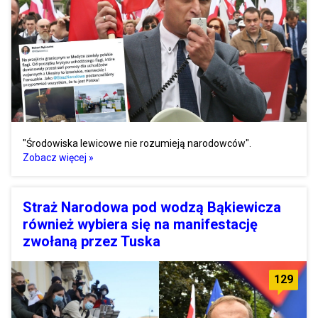
"Środowiska lewicowe nie rozumieją narodowców".
Zobacz więcej »
Straż Narodowa pod wodzą Bąkiewicza
również wybiera się na manifestację
zwołaną przez Tuska
129