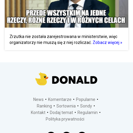
Zrzutka nie została zarejestrowana w ministerstwie, więc
organizatorzy nie muszą się z niej rozliczać.
Zobacz więcej »
News
Komentarze
Popularne
Ranking
Sortownia
Sondy
Kontakt
Dodaj temat
Regulamin
Polityka prywatności