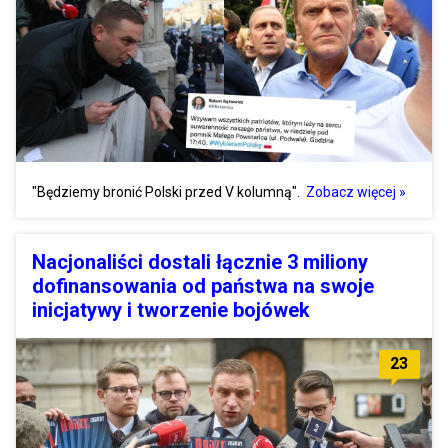
"Będziemy bronić Polski przed V kolumną".
Zobacz więcej »
Nacjonaliści dostali łącznie 3 miliony
dofinansowania od państwa na swoje
inicjatywy i tworzenie bojówek
23