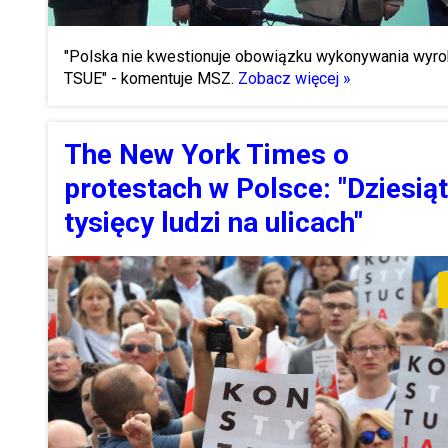
"Polska nie kwestionuje obowiązku wykonywania wyr
TSUE" - komentuje MSZ.
Zobacz więcej »
The New York Times o
protestach w Polsce: "Dziesiąt
tysięcy ludzi na ulicach"