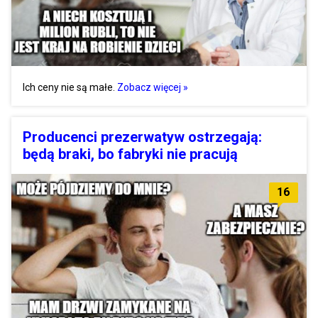
Ich ceny nie są małe.
Zobacz więcej »
Producenci prezerwatyw ostrzegają:
będą braki, bo fabryki nie pracują
16