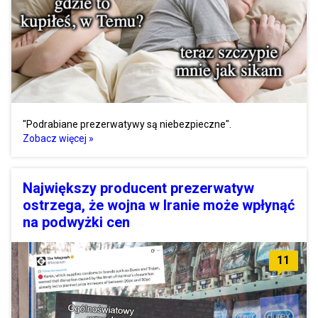
"Podrabiane prezerwatywy są niebezpieczne".
Zobacz więcej »
Największy producent prezerwatyw
ostrzega, że wojna w Iranie może wpłynąć
na podwyżki cen
11