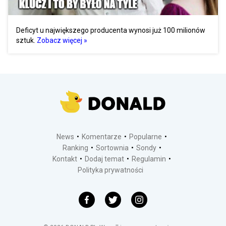
Deficyt u największego producenta wynosi już 100 milionów
sztuk.
Zobacz więcej »
News
Komentarze
Popularne
Ranking
Sortownia
Sondy
Kontakt
Dodaj temat
Regulamin
Polityka prywatności