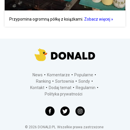
Przypomina ogromną półkę z książkami.
Zobacz więcej »
News
Komentarze
Popularne
Ranking
Sortownia
Sondy
Kontakt
Dodaj temat
Regulamin
Polityka prywatności
©
2026
DONALD.PL
Wszelkie prawa zastrzeżone